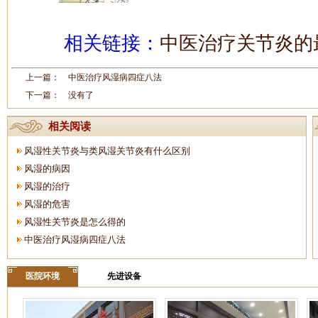
相关链接：
中医治疗关节炎的
上一篇：
中医治疗风湿病四症八法
下一篇： 没有了
相关阅读
风湿性关节炎与类风湿关节炎有什么区别
风湿的病因
风湿的治疗
风湿的危害
风湿性关节炎是怎么得的
中医治疗风湿病四症八法
医院环境
先进设备