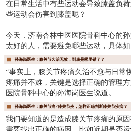
在日常生活中有些运动会导致膝盖负荷
些运动会伤害到膝盖呢？
今天，济南杏林中医医院骨科中心的孙
太好的人，需要避免哪些运动，具体如
孙海岗医生：膝关节久治无效，到底是哪里错了？
“事实上，膝关节疼痛久治不愈与日常
疼痛并不难，关键是选择正确的管理方
医院骨科中心的孙海岗医生说道。
孙海岗医生：膝关节痛≠膝关节炎，怎样正确判断膝关节疾病？
我们要知道的是造成膝关节疼痛的原因
需要找出正确的病因，比如近期是否运