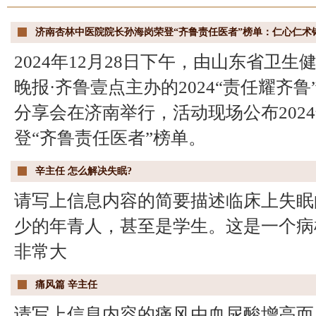
济南杏林中医院院长孙海岗荣登“齐鲁责任医者”榜单：仁心仁术铸
2024年12月28日下午，由山东省卫
晚报·齐鲁壹点主办的2024“责任耀齐
分享会在济南举行，活动现场公布2024
登“齐鲁责任医者”榜单。
辛主任 怎么解决失眠?
请写上信息内容的简要描述临床上失眠
少的年青人，甚至是学生。这是一个病
非常大
痛风篇 辛主任
请写上信息内容的痛风由血尿酸增高而