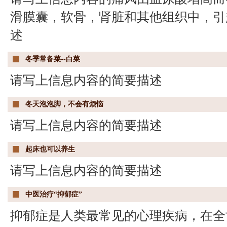
滑膜囊，软骨，肾脏和其他组织中，引
述
冬季常备菜--白菜
请写上信息内容的简要描述
冬天泡泡脚，不会有烦恼
请写上信息内容的简要描述
起床也可以养生
请写上信息内容的简要描述
中医治疗“抑郁症”
抑郁症是人类最常见的心理疾病，在全