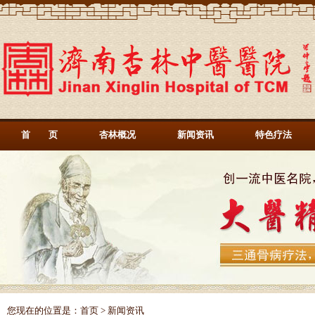
首 页
杏林概况
新闻资讯
特色疗法
您现在的位置是：
首页
> 新闻资讯