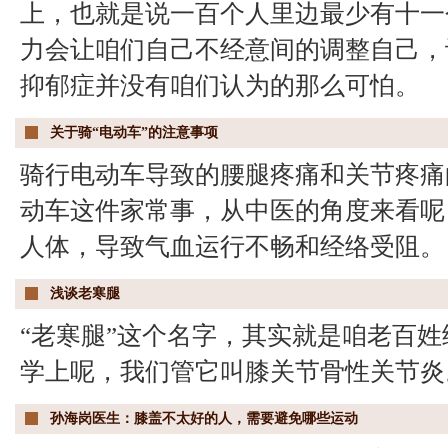
上，也就是说一百个人里边最少有十一
力会让咱们自己不经意间的调整自己，
抑郁症并没有咱们认为的那么可怕。
关于骑“电动车”的注意事项
骑行电动车导致的腰腿疼痛和关节疼痛
动车这件家常事，从中医的角度来看呢
人体，导致气血运行不畅和经络受阻。
浅谈老寒腿
“老寒腿”这个名字，其实就是咱老百
学上呢，我们管它叫膝关节骨性关节炎
孙海岗医生：膝盖不太好的人，需要避免哪些运动