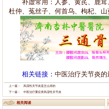
补虚常用：人参、黄芪、鹿茸、
杜仲、菟丝子、何首乌、枸杞、山
相关链接：
中医治疗关节炎的
上一篇：
风湿性关节炎是怎么得的
下一篇：
中医治疗重症类风湿性关节炎
相关阅读