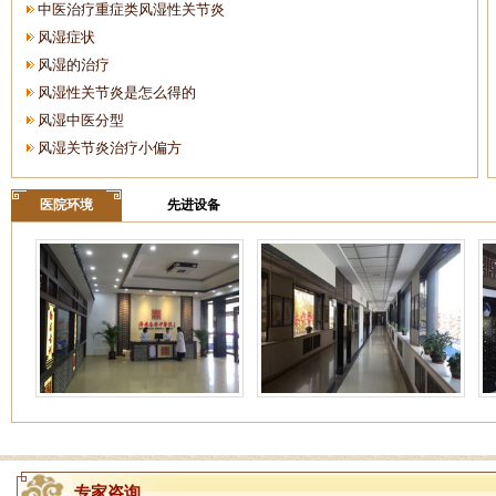
中医治疗重症类风湿性关节炎
风湿症状
风湿的治疗
风湿性关节炎是怎么得的
风湿中医分型
风湿关节炎治疗小偏方
医院环境
先进设备
专家咨询