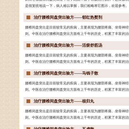
是很笼统地说一下，病人难以掌握，我们粗略将它图示，欢迎参考。
治疗腰椎间盘突出验方——郁红热熨剂
腰椎间盘突出是目前较常见的疾病，主要表现为腰部疼痛、坐骨神经
则。中医在治疗腰椎间盘突出方面有上千年的历史，积累了丰富的治
治疗腰椎间盘突出验方——活瘀舒筋汤
腰椎间盘突出是目前较常见的疾病，主要表现为腰部疼痛、坐骨神经
则。中医在治疗腰椎间盘突出方面有上千年的历史，积累了丰富的治
治疗腰椎间盘突出验方——马钱子散
腰椎间盘突出是目前较常见的疾病，主要表现为腰部疼痛、坐骨神经
则。中医在治疗腰椎间盘突出方面有上千年的历史，积累了丰富的治
治疗腰椎间盘突出验方——核归丸
腰椎间盘突出是目前较常见的疾病，主要表现为腰部疼痛、坐骨神经
则。中医在治疗腰椎间盘突出方面有上千年的历史，积累了丰富的治