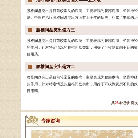
治疗腰椎间盘突出验方——五虎散
腰椎间盘突出是目前较常见的疾病，主要表现为腰部疼痛、坐骨神经
则。中医在治疗腰椎间盘突出方面有上千年的历史，积累了丰富的治
腰椎间盘突出偏方三
腰椎间盘突出是目前较常见的疾病，主要表现为腰部疼痛、坐骨神经
的作用，针对特定情况的腰椎间盘突出，用好了可收到意想不到的效
目用药。
腰椎间盘突出偏方二
腰椎间盘突出是目前较常见的疾病，主要表现为腰部疼痛、坐骨神经
的作用，针对特定情况的腰椎间盘突出，用好了可收到意想不到的效
目用药。
共
28
条记录 页
专家咨询