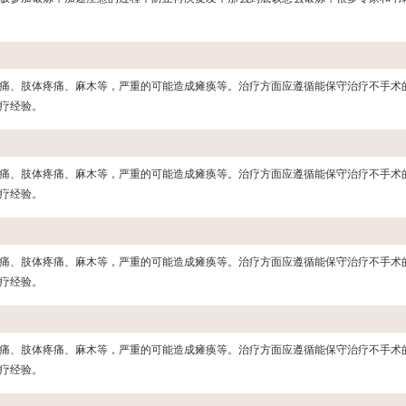
痛、肢体疼痛、麻木等，严重的可能造成瘫痪等。治疗方面应遵循能保守治疗不手术
疗经验。
痛、肢体疼痛、麻木等，严重的可能造成瘫痪等。治疗方面应遵循能保守治疗不手术
疗经验。
痛、肢体疼痛、麻木等，严重的可能造成瘫痪等。治疗方面应遵循能保守治疗不手术
疗经验。
痛、肢体疼痛、麻木等，严重的可能造成瘫痪等。治疗方面应遵循能保守治疗不手术
疗经验。