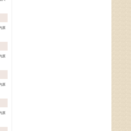
的原
的原
的原
的原