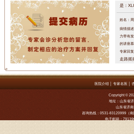
姓名：周仁
病情描述
力带有发
的讲座慕
专家回复
走路摇
睡或失
问题都
方案，
是：XL
医院介绍
│
专家名医
│
Copyright
姓名：罗高
地址：山东省济
山东省济南市
病情描述
咨询热线：0531-83120999（南院
专家回复
电子邮箱：791390
姓名：张文