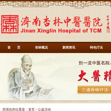
首 页
杏林概况
新闻资讯
特色疗法
您现在的位置是：
首页
> 公益活动