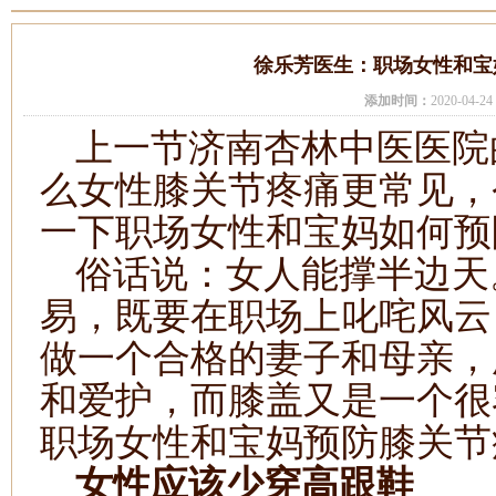
徐乐芳医生：职场女性和宝
添加时间：
2020-04-
上一节济南杏林中医医院
么女性膝关节疼痛更常见，
一下职场女性和宝妈如何预
俗话说：女人能撑半边天
易，既要在职场上叱咤风云
做一个合格的妻子和母亲，
和爱护，而膝盖又是一个很
职场女性和宝妈预防膝关节
女性应该少穿高跟鞋