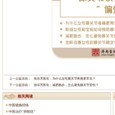
上一公益活动：
徐乐芳医生：为什么女性膝关节疼痛更常见？
下一公益活动：
徐乐芳医生：减肥跑步，怎么避免膝关节受伤？
相关阅读
中医锻炼经络
中医治疗“抑郁症”