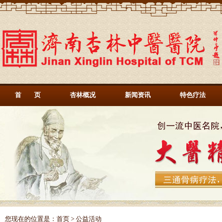
首 页
杏林概况
新闻资讯
特色疗法
您现在的位置是：
首页
> 公益活动