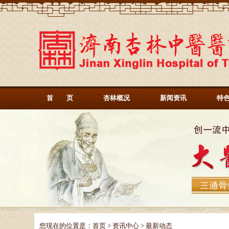
首 页
杏林概况
新闻资讯
特
您现在的位置是：
首页
>
资讯中心
> 最新动态