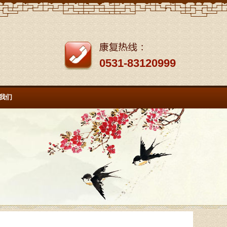
0531-83120999
我们