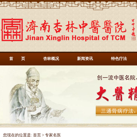
首 页
杏林概况
新闻资讯
特色疗法
您现在的位置是:
首页
>
专家名医