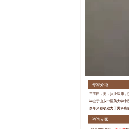
专家介绍
王玉田，男，执业医师，
毕业于山东中医药大学中
多年来积极致力于男科疾
咨询专家